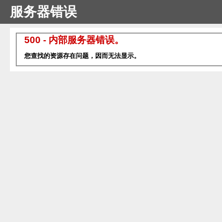
服务器错误
500 - 内部服务器错误。
您查找的资源存在问题，因而无法显示。