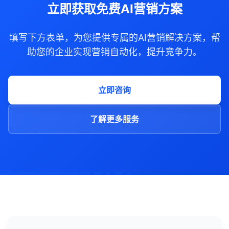
立即获取免费AI营销方案
填写下方表单，为您提供专属的AI营销解决方案，帮
助您的企业实现营销自动化，提升竞争力。
立即咨询
了解更多服务