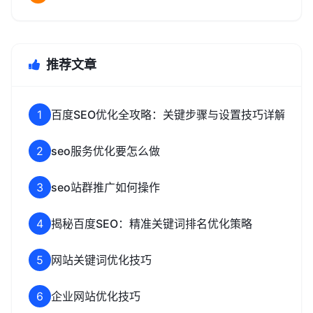
推荐文章
1
百度SEO优化全攻略：关键步骤与设置技巧详解
2
seo服务优化要怎么做
3
seo站群推广如何操作
4
揭秘百度SEO：精准关键词排名优化策略
5
网站关键词优化技巧
6
企业网站优化技巧