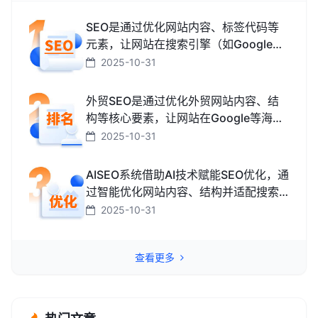
SEO是通过优化网站内容、标签代码等
元素，让网站在搜索引擎（如Google、
百度、搜狗、必应）中排名更靠前，从
2025-10-31
而获取免费精准流量的技术和方法。
外贸SEO是通过优化外贸网站内容、结
构等核心要素，让网站在Google等海外
搜索引擎中排名靠前，获取海外精准流
2025-10-31
量、最终促成外贸订单的技术与方法。
AISEO系统借助AI技术赋能SEO优化，通
过智能优化网站内容、结构并适配搜索
引擎规则，助力网站快速提升排名，从
2025-10-31
而高效获取精准流量转化的智能工具。
查看更多