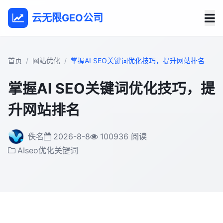
云无限GEO公司
首页
网站优化
掌握AI SEO关键词优化技巧，提升网站排名
掌握AI SEO关键词优化技巧，提
升网站排名
佚名
2026-8-8
100936 阅读
AIseo优化关键词