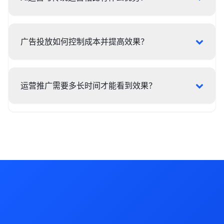
广告投放如何控制成本并提高效果？
运营推广需要多长时间才能看到效果？