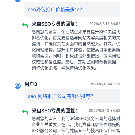
seo外包推广价格是多少?
来自SEO专员的回复：
2026/8/8 13:54:52
感谢您的留言：企业站点如果要提升SEO关键词
排名优化，首先要精选与网站内容高度相关的关
键词，并确保其在页面中的自然融入。其次，优
化网站结构，提升用户体验，使搜索引擎更易爬
取和索引。同时，积极建设外部链接，提高网站
权威性和信任度。最后，定期监测和分析数据，
调整优化策略，确保持续优化效果。
用户3
2024/6/4 0:49:00
seo 网络推广公司有哪些推荐？
来自SEO专员的回复：
2026/8/8 13:34:52
感谢您的留言：我们深知SEO服务公司的选择对
企业至关重要，在此，我们推荐几家业界领先的
SEO服务公司，它们凭借专业的技术团队和丰富