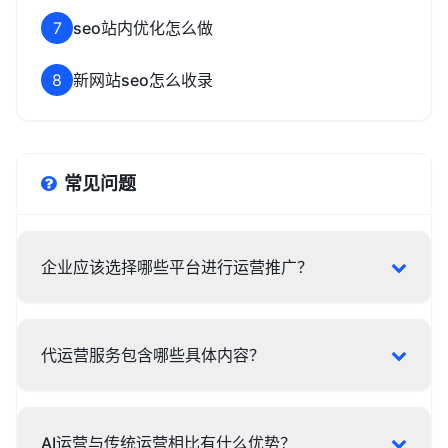
7
seo站内优化怎么做
8
新网站seo怎么收录
常见问题
企业应该选择哪些平台进行运营推广？
代运营服务包含哪些具体内容？
AI运营与传统运营相比有什么优势？