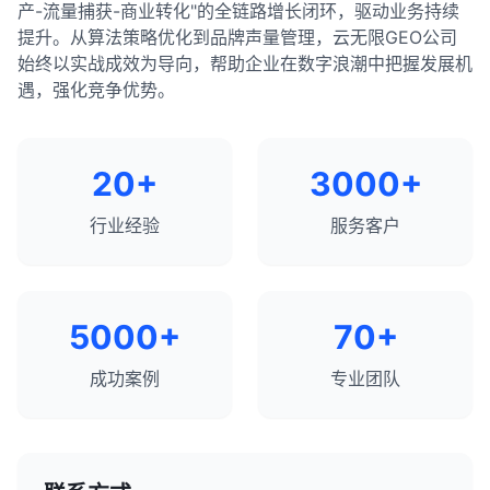
产-流量捕获-商业转化"的全链路增长闭环，驱动业务持续
提升。从算法策略优化到品牌声量管理，云无限GEO公司
始终以实战成效为导向，帮助企业在数字浪潮中把握发展机
遇，强化竞争优势。
20+
3000+
行业经验
服务客户
5000+
70+
成功案例
专业团队