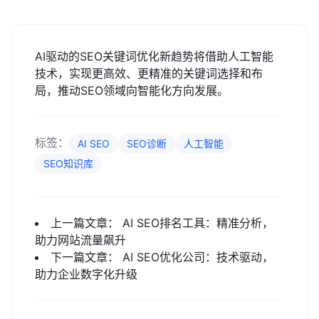
AI驱动的SEO关键词优化新趋势将借助人工智能
技术，实现更高效、更精准的关键词选择和布
局，推动SEO领域向智能化方向发展。
标签：
AI SEO
SEO诊断
人工智能
SEO知识库
上一篇文章：
AI SEO排名工具：精准分析，
助力网站流量飙升
下一篇文章：
AI SEO优化公司：技术驱动，
助力企业数字化升级