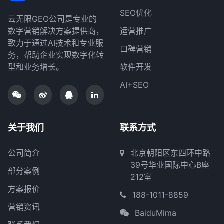
SEO优化
云无限GEO公司是专业的
数字营销解决方案提供商，
运营推广
致力于通过AI技术和专业服
口碑营销
务，帮助企业实现数字化转
型和业务增长。
软件开发
AI+SEO
关于我们
联系方式
公司简介
北京朝阳区东四环中路
39号华业国际中心B座
部分案例
212室
方案报价
188-1011-8859
营销资讯
BaiduMima