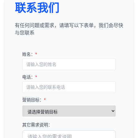
联系我们
有任何问题或需求，请填写以下表单，我们会尽快
与您联系
姓名：
*
电话：
*
营销目标：
*
其它需求说明：