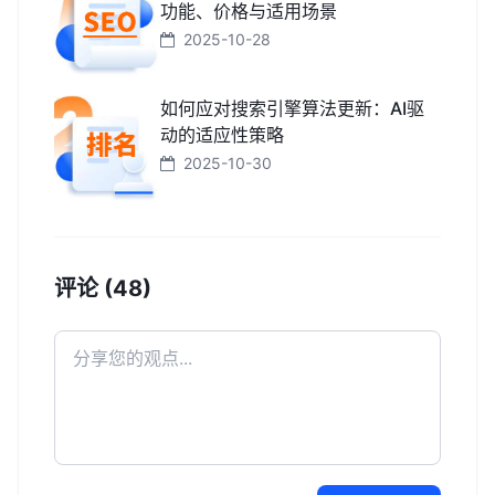
功能、价格与适用场景
2025-10-28
如何应对搜索引擎算法更新：AI驱
动的适应性策略
2025-10-30
评论 (48)