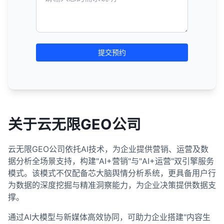
提交预约
关于云无限GEO公司
云无限GEO公司依托AI技术，为企业提供营销、运营及数
据分析全场景支持，构建"AI+营销"与"AI+运营"双引擎服务
模式。该模式不仅配备芯大脑舆情分析系统，更具备用户行
为数据的深度挖掘与精准洞察能力，为企业决策提供数据支
撑。
通过AI大模型与新媒体高效协同，可助力企业搭建"内容生