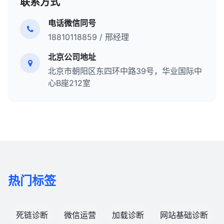
联系方式
电话微信同号
18810118859 / 邢经理
北京公司地址
北京市朝阳区东四环中路39号，华业国际中
心B座212室
热门标签
死链诊断
微信运营
加载诊断
网站基础诊断