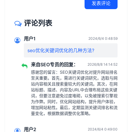
发表评论
评论列表
用户1
2024/6/4 0:48:59
seo优化关键词优化的几种方法?
来自SEO专员的回复：
2026/8/8 14:14:52
感谢您的留言：SEO关键词优化对提升网站排名
至关重要。首先，需进行关键词研究，选取与网
站内容相关且搜索量较大的关键词。其次，在网
站标题、描述、内容及URL中合理布局这些关键
词，但要注意避免过度堆砌，以免被搜索引擎视
为作弊。同时，优化网站结构，提升用户体验，
增加网站粘性。最后，定期监测关键词排名和流
量变化，根据数据调整优化策略。
用户2
2024/6/4 0:49:00