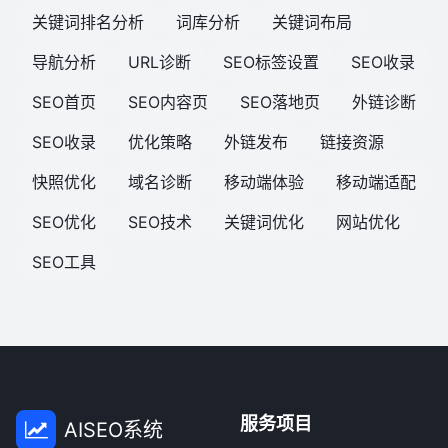
关键词排名分析
词库分析
关键词布局
导航分析
URL诊断
SEO标签设置
SEO收录
SEO首页
SEO内容页
SEO落地页
外链诊断
SEO收录
优化策略
外链发布
链接资源
快照优化
域名诊断
移动端体验
移动端适配
SEO优化
SEO技术
关键词优化
网站优化
SEO工具
服务项目
AISEO系统