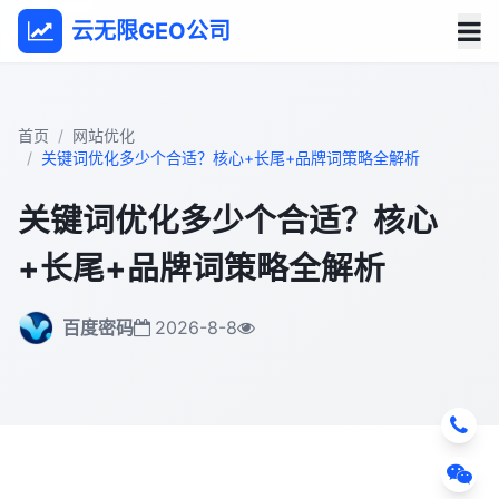
云无限GEO公司
首页
网站优化
关键词优化多少个合适？核心+长尾+品牌词策略全解析
关键词优化多少个合适？核心
+长尾+品牌词策略全解析
百度密码
2026-8-8